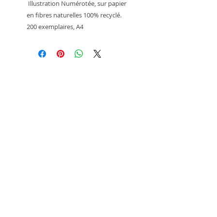
 Illustration Numérotée, sur papier 
en fibres naturelles 100% recyclé.  

200 exemplaires, A4