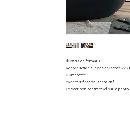
Illustration format A4
Reproduction sur papier recyclé 225 
Numérotée
Avec certificat d’authenticité
Format non contractuel sur la photo